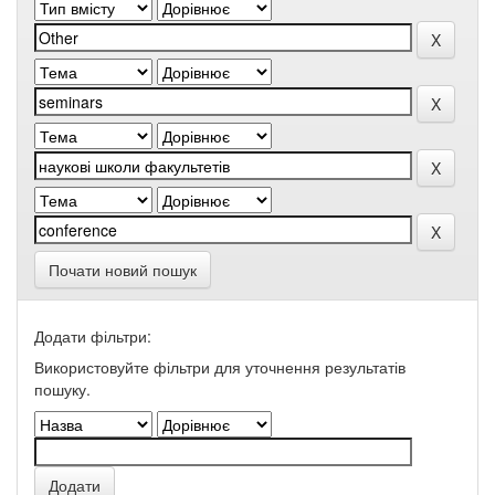
Почати новий пошук
Додати фільтри:
Використовуйте фільтри для уточнення результатів
пошуку.