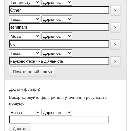
Почати новий пошук
Додати фільтри:
Використовуйте фільтри для уточнення результатів
пошуку.