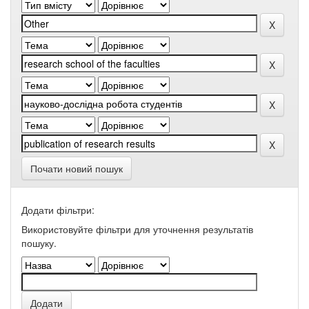
Почати новий пошук
Додати фільтри:
Використовуйте фільтри для уточнення результатів
пошуку.