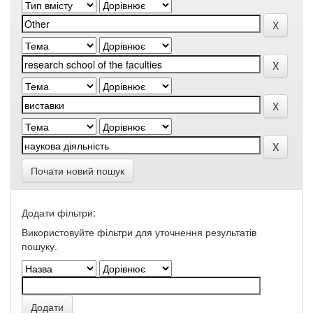
Почати новий пошук
Додати фільтри:
Використовуйте фільтри для уточнення результатів
пошуку.