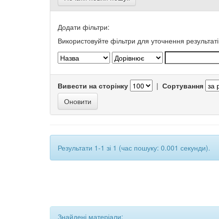
Додати фільтри:
Використовуйте фільтри для уточнення результаті
Вивести на сторінку
|
Сортування
Результати 1-1 зі 1 (час пошуку: 0.001 секунди).
Знайдені матеріали: