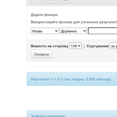
Додати фільтри:
Використовуйте фільтри для уточнення результаті
Вивести на сторінку
|
Сортування
Результати 1-1 зі 1 (час пошуку: 0.002 секунди).
Знайдені матеріали: