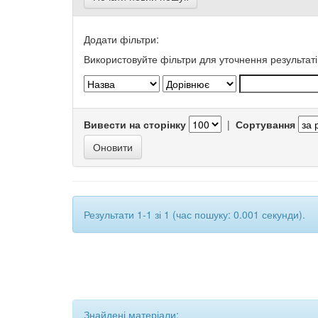
Додати фільтри:
Використовуйте фільтри для уточнення результаті
Вивести на сторінку
|
Сортування
Результати 1-1 зі 1 (час пошуку: 0.001 секунди).
Знайдені матеріали: