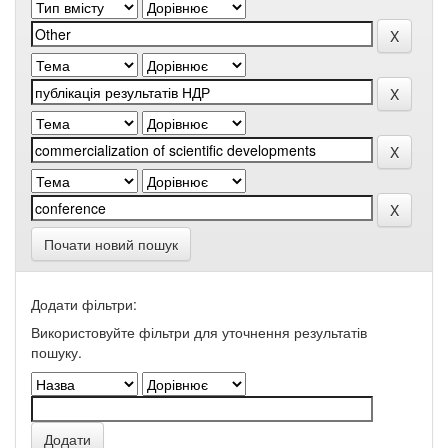
Почати новий пошук
Додати фільтри:
Використовуйте фільтри для уточнення результатів
пошуку.