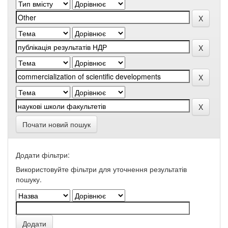
Почати новий пошук
Додати фільтри:
Використовуйте фільтри для уточнення результатів
пошуку.