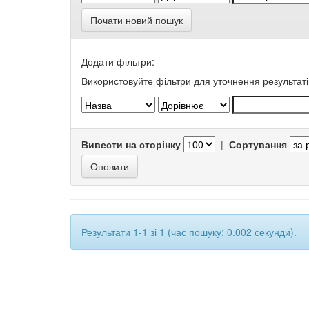
Почати новий пошук
Додати фільтри:
Використовуйте фільтри для уточнення результаті
Вивести на сторінку
|
Сортування
Результати 1-1 зі 1 (час пошуку: 0.002 секунди).