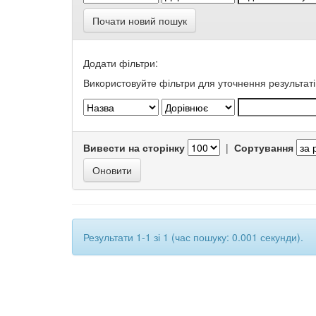
Почати новий пошук
Додати фільтри:
Використовуйте фільтри для уточнення результаті
Вивести на сторінку
|
Сортування
Результати 1-1 зі 1 (час пошуку: 0.001 секунди).