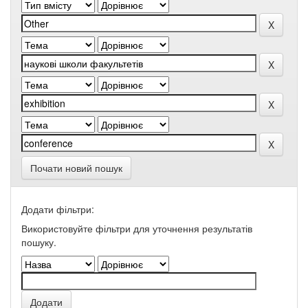
Почати новий пошук
Додати фільтри:
Використовуйте фільтри для уточнення результатів
пошуку.