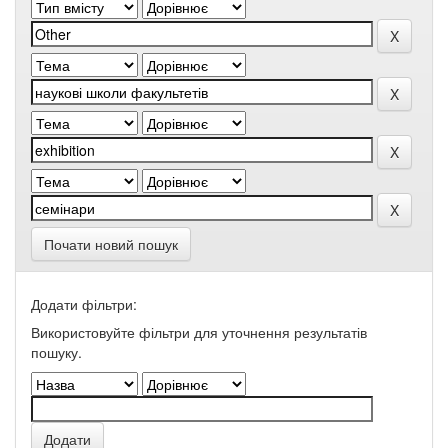
Почати новий пошук
Додати фільтри:
Використовуйте фільтри для уточнення результатів
пошуку.