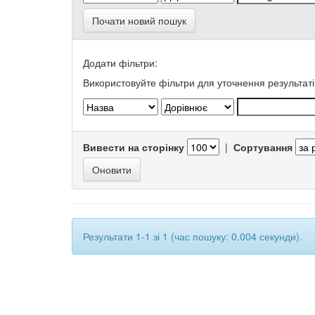
Почати новий пошук
Додати фільтри:
Використовуйте фільтри для уточнення результаті
Вивести на сторінку
|
Сортування
Результати 1-1 зі 1 (час пошуку: 0.004 секунди).