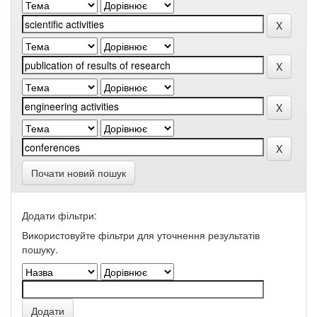
Почати новий пошук
Додати фільтри:
Використовуйте фільтри для уточнення результатів
пошуку.