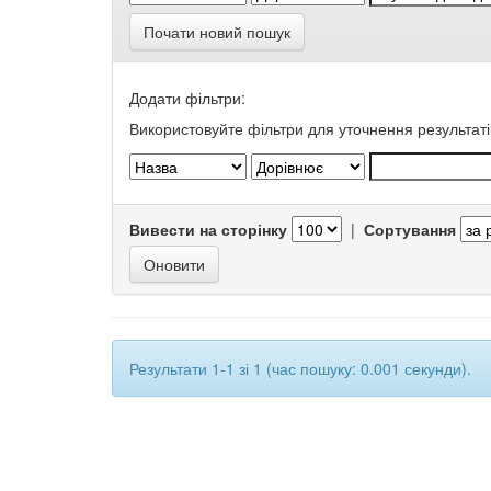
Почати новий пошук
Додати фільтри:
Використовуйте фільтри для уточнення результаті
Вивести на сторінку
|
Сортування
Результати 1-1 зі 1 (час пошуку: 0.001 секунди).