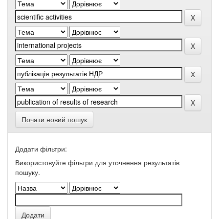
Почати новий пошук
Додати фільтри:
Використовуйте фільтри для уточнення результатів
пошуку.