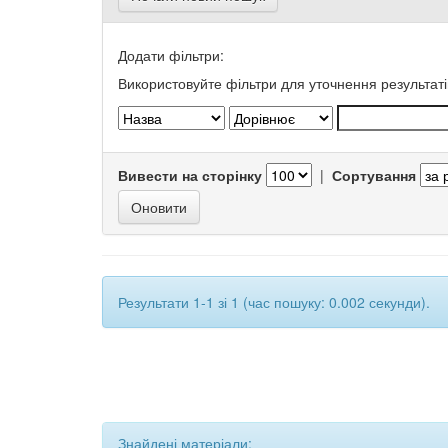
Додати фільтри:
Використовуйте фільтри для уточнення результаті
Вивести на сторінку
|
Сортування
Результати 1-1 зі 1 (час пошуку: 0.002 секунди).
Знайдені матеріали: