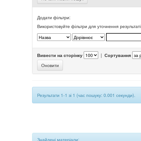
Додати фільтри:
Використовуйте фільтри для уточнення результаті
Вивести на сторінку
|
Сортування
Результати 1-1 зі 1 (час пошуку: 0.001 секунди).
Знайдені матеріали: