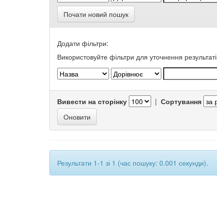
Почати новий пошук
Додати фільтри:
Використовуйте фільтри для уточнення результаті
Вивести на сторінку
|
Сортування
Результати 1-1 зі 1 (час пошуку: 0.001 секунди).