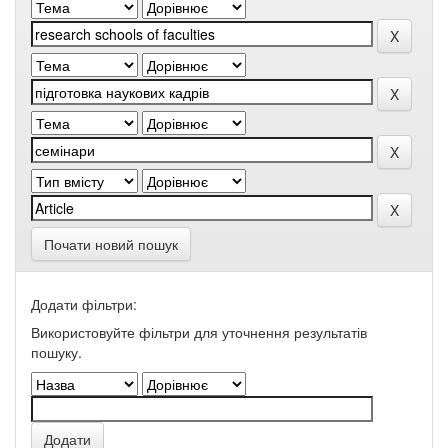
Почати новий пошук
Додати фільтри:
Використовуйте фільтри для уточнення результатів
пошуку.