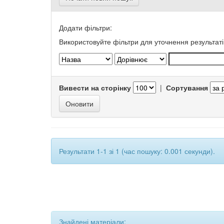
Додати фільтри:
Використовуйте фільтри для уточнення результаті
Вивести на сторінку
|
Сортування
Результати 1-1 зі 1 (час пошуку: 0.001 секунди).
Знайдені матеріали: