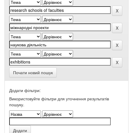
Почати новий пошук
Додати фільтри:
Використовуйте фільтри для уточнення результатів
пошуку.