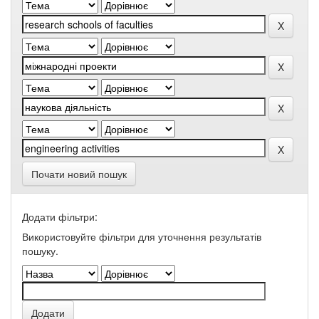
Почати новий пошук
Додати фільтри:
Використовуйте фільтри для уточнення результатів
пошуку.