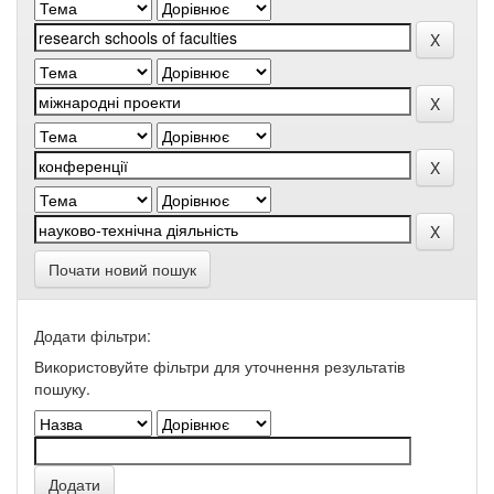
Почати новий пошук
Додати фільтри:
Використовуйте фільтри для уточнення результатів
пошуку.