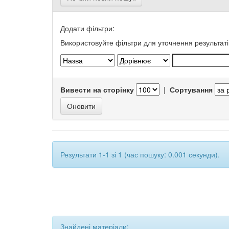
Додати фільтри:
Використовуйте фільтри для уточнення результаті
Вивести на сторінку
|
Сортування
Результати 1-1 зі 1 (час пошуку: 0.001 секунди).
Знайдені матеріали: