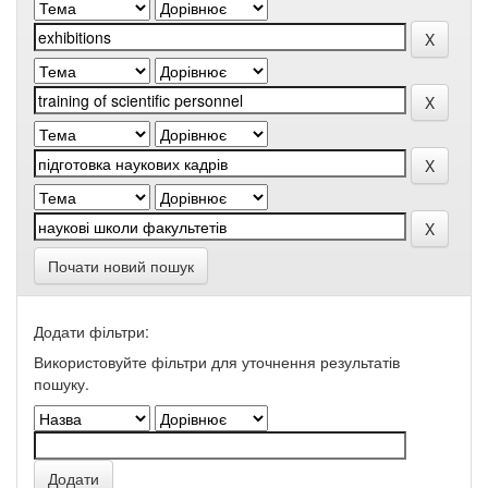
Почати новий пошук
Додати фільтри:
Використовуйте фільтри для уточнення результатів
пошуку.