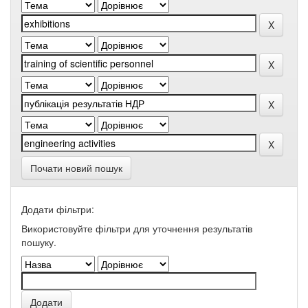
Почати новий пошук
Додати фільтри:
Використовуйте фільтри для уточнення результатів
пошуку.