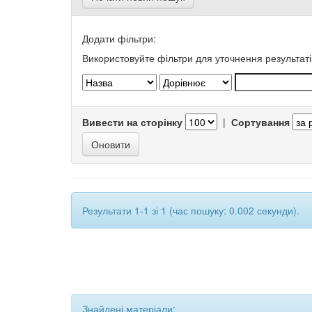
Додати фільтри:
Використовуйте фільтри для уточнення результаті
Вивести на сторінку
|
Сортування
Результати 1-1 зі 1 (час пошуку: 0.002 секунди).
Знайдені матеріали: