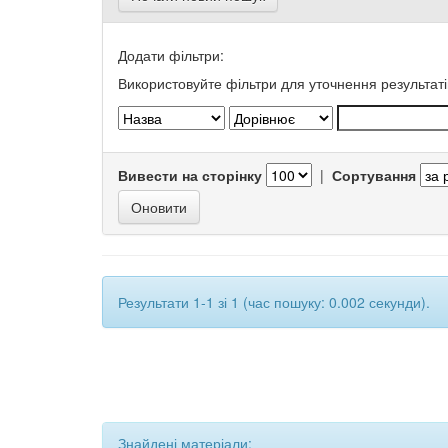
Додати фільтри:
Використовуйте фільтри для уточнення результаті
Вивести на сторінку
|
Сортування
Результати 1-1 зі 1 (час пошуку: 0.002 секунди).
Знайдені матеріали: