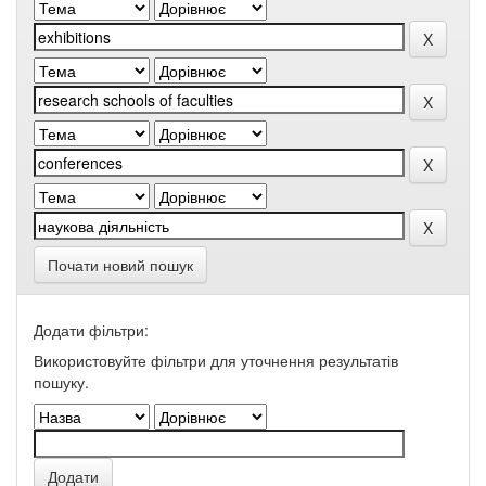
Почати новий пошук
Додати фільтри:
Використовуйте фільтри для уточнення результатів
пошуку.