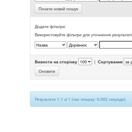
Почати новий пошук
Додати фільтри:
Використовуйте фільтри для уточнення результаті
Вивести на сторінку
|
Сортування
Результати 1-1 зі 1 (час пошуку: 0.002 секунди).