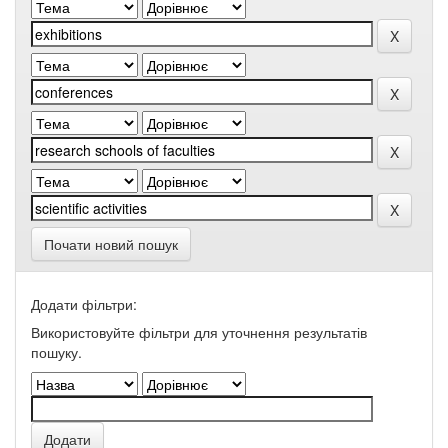
Почати новий пошук
Додати фільтри:
Використовуйте фільтри для уточнення результатів
пошуку.