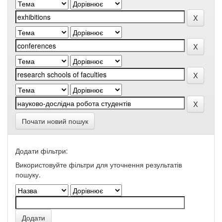
Почати новий пошук
Додати фільтри:
Використовуйте фільтри для уточнення результатів
пошуку.