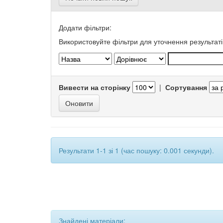
Додати фільтри:
Використовуйте фільтри для уточнення результаті
Вивести на сторінку
|
Сортування
Результати 1-1 зі 1 (час пошуку: 0.001 секунди).
Знайдені матеріали: