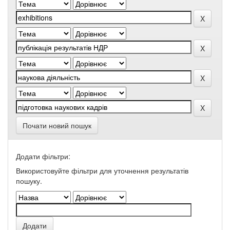
Почати новий пошук
Додати фільтри:
Використовуйте фільтри для уточнення результатів
пошуку.