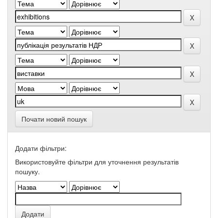
Почати новий пошук
Додати фільтри:
Використовуйте фільтри для уточнення результатів
пошуку.