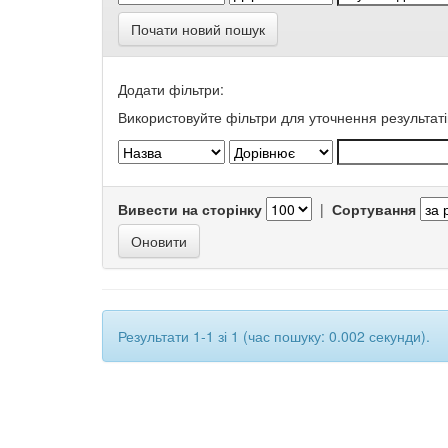
Почати новий пошук
Додати фільтри:
Використовуйте фільтри для уточнення результаті
Вивести на сторінку
|
Сортування
Результати 1-1 зі 1 (час пошуку: 0.002 секунди).