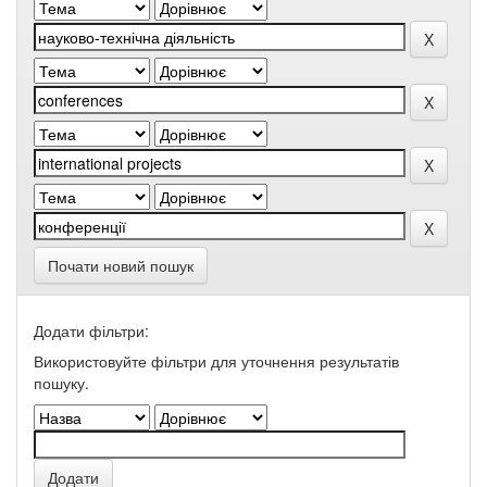
Почати новий пошук
Додати фільтри:
Використовуйте фільтри для уточнення результатів
пошуку.