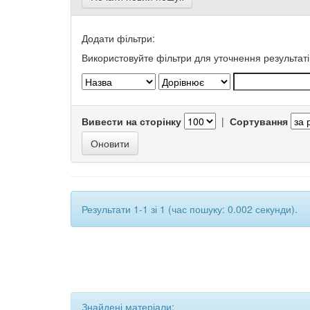
Додати фільтри:
Використовуйте фільтри для уточнення результаті
Вивести на сторінку
|
Сортування
Результати 1-1 зі 1 (час пошуку: 0.002 секунди).
Знайдені матеріали: