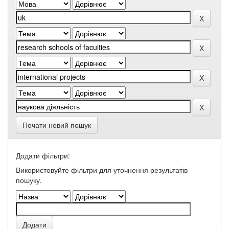
Почати новий пошук
Додати фільтри:
Використовуйте фільтри для уточнення результатів
пошуку.