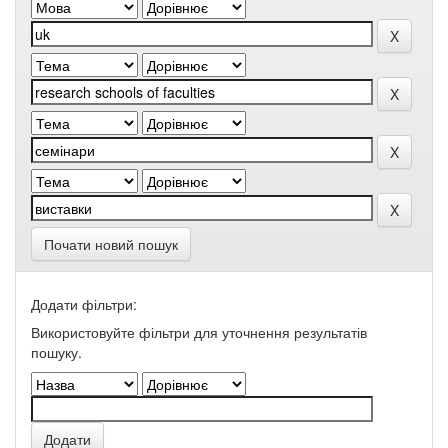
Почати новий пошук
Додати фільтри:
Використовуйте фільтри для уточнення результатів
пошуку.