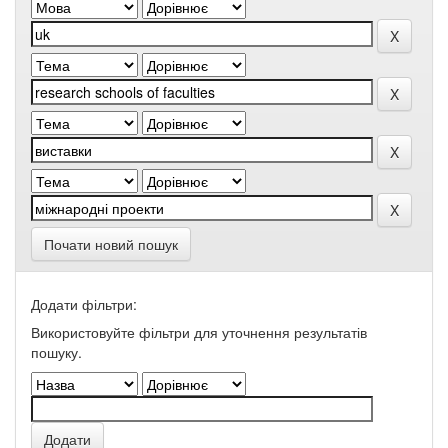
Почати новий пошук
Додати фільтри:
Використовуйте фільтри для уточнення результатів
пошуку.