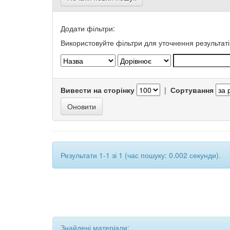
Додати фільтри:
Використовуйте фільтри для уточнення результаті
Вивести на сторінку
|
Сортування
Результати 1-1 зі 1 (час пошуку: 0.002 секунди).
Знайдені матеріали: