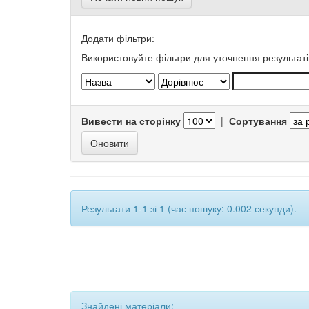
Додати фільтри:
Використовуйте фільтри для уточнення результаті
Вивести на сторінку
|
Сортування
Результати 1-1 зі 1 (час пошуку: 0.002 секунди).
Знайдені матеріали: