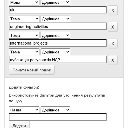
Почати новий пошук
Додати фільтри:
Використовуйте фільтри для уточнення результатів
пошуку.