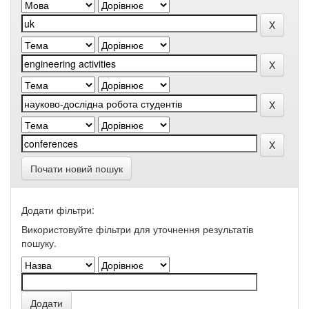
Почати новий пошук
Додати фільтри:
Використовуйте фільтри для уточнення результатів
пошуку.