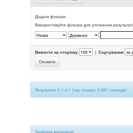
Додати фільтри:
Використовуйте фільтри для уточнення результаті
Вивести на сторінку
|
Сортування
Результати 1-1 зі 1 (час пошуку: 0.001 секунди).
Знайдені матеріали: