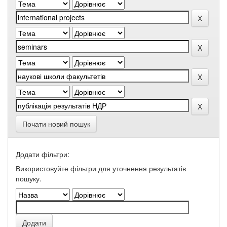
Почати новий пошук
Додати фільтри:
Використовуйте фільтри для уточнення результатів
пошуку.