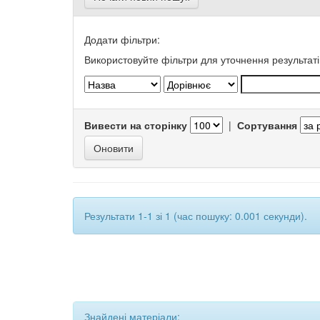
Додати фільтри:
Використовуйте фільтри для уточнення результаті
Вивести на сторінку
|
Сортування
Результати 1-1 зі 1 (час пошуку: 0.001 секунди).
Знайдені матеріали: